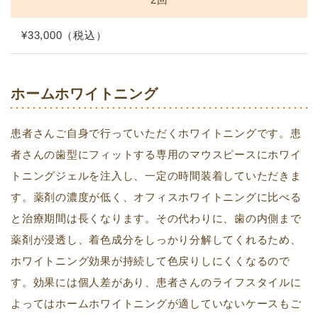
¥33,000（税込）
ホームホワイトニング
患者さんご自身で行っていただくホワイトニングです。患
者さんの歯型にフィットする専用のマウスピースにホワイ
トニングジェルを注入し、一定の時間装着していただきま
す。薬剤の濃度が低く、オフィスホワイトニングに比べる
と治療期間は長くなります。その代わりに、歯の内側まで
薬剤が浸透し、着色成分をしっかり分解してくれるため、
ホワイトニング効果が持続して色戻りしにくくなるので
す。効果には個人差があり、患者さんのライフスタイルに
よってはホームホワイトニングが適していないケースもご