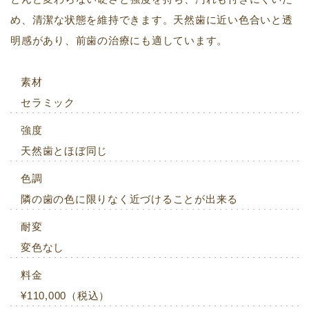
め、清潔な状態を維持できます。天然歯に近い色合いと透
明感があり、前歯の治療にも適しています。
素材
セラミック
強度
天然歯とほぼ同じ
色調
隣の歯の色に限りなく近づけることが出来る
耐変
変色なし
料金
¥110,000（税込）