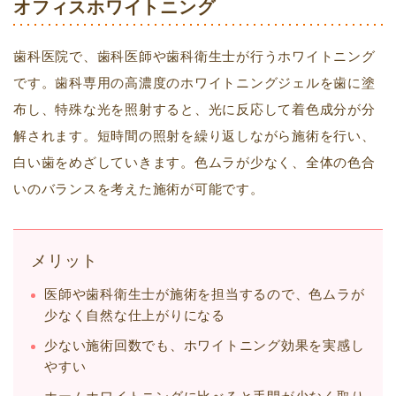
オフィスホワイトニング
歯科医院で、歯科医師や歯科衛生士が行うホワイトニング
です。歯科専用の高濃度のホワイトニングジェルを歯に塗
布し、特殊な光を照射すると、光に反応して着色成分が分
解されます。短時間の照射を繰り返しながら施術を行い、
白い歯をめざしていきます。色ムラが少なく、全体の色合
いのバランスを考えた施術が可能です。
メリット
医師や歯科衛生士が施術を担当するので、色ムラが
少なく自然な仕上がりになる
少ない施術回数でも、ホワイトニング効果を実感し
やすい