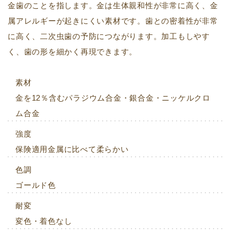
金歯のことを指します。金は生体親和性が非常に高く、金
属アレルギーが起きにくい素材です。歯との密着性が非常
に高く、二次虫歯の予防につながります。加工もしやす
く、歯の形を細かく再現できます。
素材
金を12％含むパラジウム合金・銀合金・ニッケルクロ
ム合金
強度
保険適用金属に比べて柔らかい
色調
ゴールド色
耐変
変色・着色なし