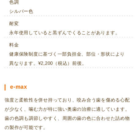
色調
シルバー色
耐変
永年使用していると黒ずんでくることがあります。
料金
健康保険制度に基づく一部負担金、部位・形状により
異なります。¥2,200（税込）前後。
e-max
強度と柔軟性を併せ持っており、咬み合う歯を傷める心配
が少なく、噛む力が特に強い奥歯の治療に適しています。
歯の色調も調節しやすく、周囲の歯の色に合わせた詰め物
の製作が可能です。