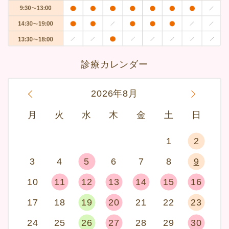
診療カレンダー
«
2026年8月
»
月
火
水
木
金
土
日
1
2
3
4
5
6
7
8
9
10
11
12
13
14
15
16
17
18
19
20
21
22
23
24
25
26
27
28
29
30