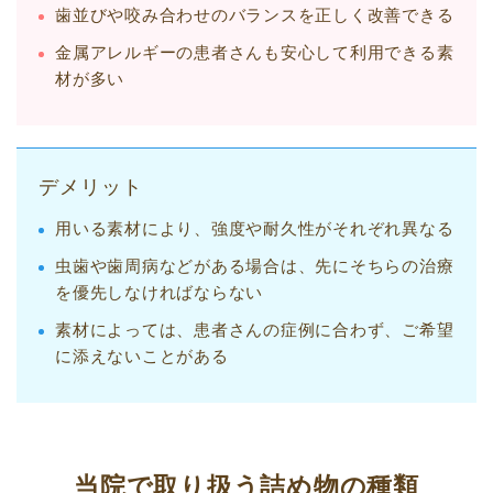
歯並びや咬み合わせのバランスを正しく改善できる
金属アレルギーの患者さんも安心して利用できる素
材が多い
デメリット
用いる素材により、強度や耐久性がそれぞれ異なる
虫歯や歯周病などがある場合は、先にそちらの治療
を優先しなければならない
素材によっては、患者さんの症例に合わず、ご希望
に添えないことがある
当院で取り扱う詰め物の種類