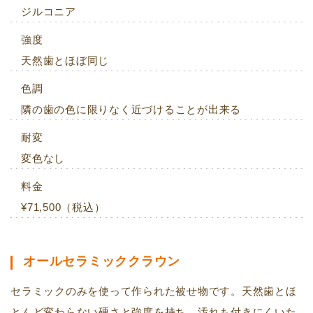
ジルコニア
強度
天然歯とほぼ同じ
色調
隣の歯の色に限りなく近づけることが出来る
耐変
変色なし
料金
¥71,500（税込）
オールセラミッククラウン
セラミックのみを使って作られた被せ物です。天然歯とほ
とんど変わらない硬さと強度を持ち、汚れも付きにくいた