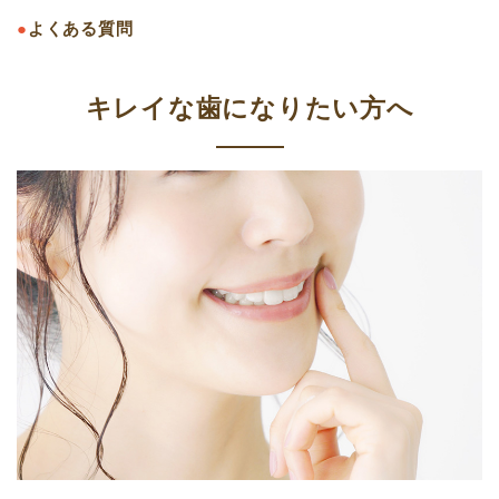
●
よくある質問
キレイな歯になりたい方へ