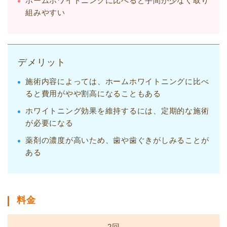
ホームホワイトニングに比べると手間が少なく取り
組みやすい
デメリット
施術内容によっては、ホームホワイトニングに比べ
ると費用がやや割高になることもある
ホワイトニング効果を維持するには、定期的な施術
が必要になる
薬剤の濃度が高いため、歯や歯ぐきがしみることが
ある
料金
2回