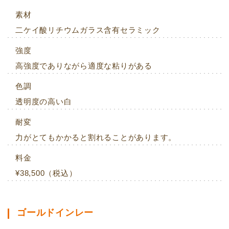
素材
二ケイ酸リチウムガラス含有セラミック
強度
高強度でありながら適度な粘りがある
色調
透明度の高い白
耐変
力がとてもかかると割れることがあります。
料金
¥38,500（税込）
ゴールドインレー