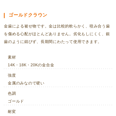
ゴールドクラウン
金歯による被せ物です。金は比較的軟らかく、咬み合う歯
を傷める心配がほとんどありません。劣化もしにくく、銀
歯のように錆びず、長期間にわたって使用できます。
素材
14K・18K・20Kの金合金
強度
金属のみなので硬い
色調
ゴールド
耐変