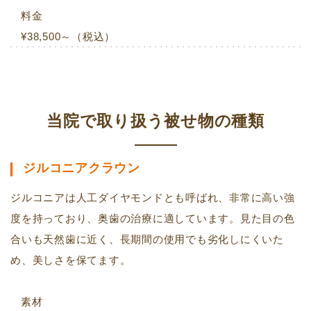
料金
¥38,500～（税込）
当院で取り扱う被せ物の種類
ジルコニアクラウン
ジルコニアは人工ダイヤモンドとも呼ばれ、非常に高い強
度を持っており、奥歯の治療に適しています。見た目の色
合いも天然歯に近く、長期間の使用でも劣化しにくいた
め、美しさを保てます。
素材