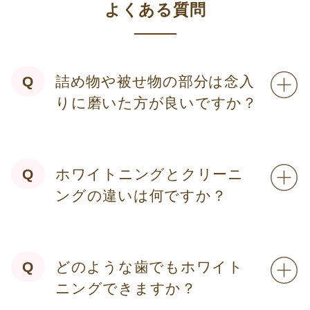
よくある質問
詰め物や被せ物の部分は念入
りに磨いた方が良いですか？
ホワイトニングとクリーニ
ングの違いは何ですか？
どのような歯でもホワイト
ニングできますか？