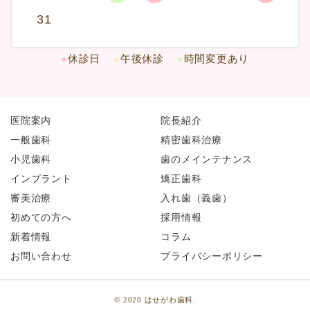
31
●
休診日
●
午後休診
●
時間変更あり
医院案内
院長紹介
一般歯科
精密歯科治療
小児歯科
歯のメインテナンス
インプラント
矯正歯科
審美治療
入れ歯（義歯）
初めての方へ
採用情報
新着情報
コラム
お問い合わせ
プライバシーポリシー
© 2020 はせがわ歯科.