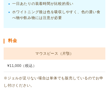
一日あたりの装着時間が比較的長い
ホワイトニング後は色を吸収しやすく、色の濃い食
べ物や飲み物には注意が必要
料金
マウスピース（片顎）
¥11,000（税込）
※ジェルが足りない場合は単体でも販売しているのでお申
し付けください。