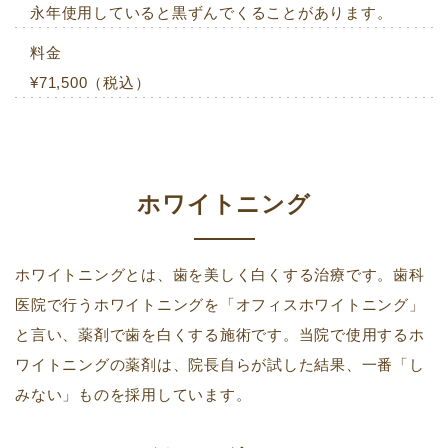
永年使用していると黒ずんでくることがあります。
料金
¥71,500（税込）
ホワイトニング
ホワイトニングとは、歯を美しく白くする治療です。
歯科
医院で行うホワイトニングを「オフィスホワイトニング」
と言い、薬剤で歯を白くする施術です。
当院で使用するホ
ワイトニングの薬剤は、院長自らが試した結果、一番「し
みない」ものを採用しています。