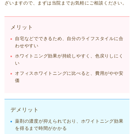
ざいますので、まずは当院までお気軽にご相談ください。
メリット
自宅などでできるため、自分のライフスタイルに合
わせやすい
ホワイトニング効果が持続しやすく、色戻りしにく
い
オフィスホワイトニングに比べると、費用がやや安
価
デメリット
薬剤の濃度が抑えられており、ホワイトニング効果
を得るまで時間がかかる