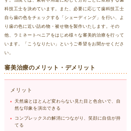
科技工士を決めています。また、必要に応じて歯科技工士
自ら歯の色をチェックする「シェーディング」を行い、よ
り歯の色に近い詰め物・被せ物を製作いたします。その
他、ラミネートべニアをはじめ様々な審美的治療を行って
います。「こうなりたい」というご希望をお聞かせくださ
い。
審美治療のメリット・デメリット
メリット
天然歯とほとんど変わらない見た目と色合いで、自
然な印象を演出できる
コンプレックスの解消につながり、笑顔に自信が持
てる