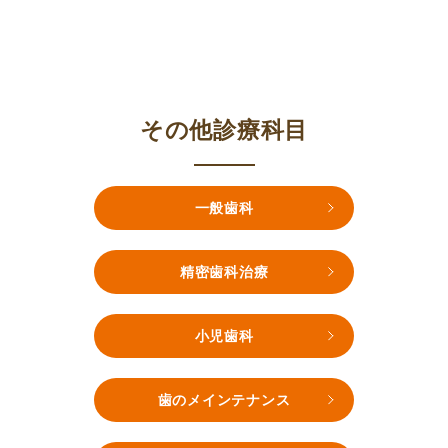
その他診療科目
一般歯科
精密歯科治療
小児歯科
歯のメインテナンス