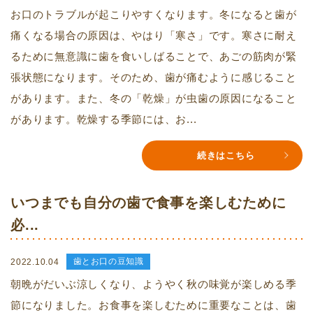
お口のトラブルが起こりやすくなります。冬になると歯が
痛くなる場合の原因は、やはり「寒さ」です。寒さに耐え
るために無意識に歯を食いしばることで、あごの筋肉が緊
張状態になります。そのため、歯が痛むように感じること
があります。また、冬の「乾燥」が虫歯の原因になること
があります。乾燥する季節には、お...
続きはこちら
いつまでも自分の歯で食事を楽しむために
必...
歯とお口の豆知識
2022.10.04
朝晩がだいぶ涼しくなり、ようやく秋の味覚が楽しめる季
節になりました。お食事を楽しむために重要なことは、歯