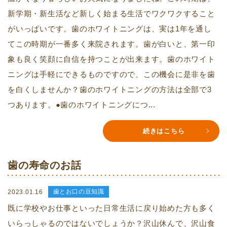
新学期・新生活など新しく始まる生活でワクワクすること
がいっぱいです。歯のホワイトニングは、実は1年を通し
てこの時期が一番多く来院されます。歯が白いと、第一印
象も良く笑顔に自信を持つことが出来ます。歯のホワイト
ニングは手軽にできるものですので、この機会に是非を歯
を白くしませんか？歯のホワイトニングの方法は全部で3
つあります。●歯のホワイトニングにつ...
続きはこちら
歯の寿命のお話
歯とお口の豆知識
2023.01.16
既に学校やお仕事といった日常生活に戻り始めた方も多く
いらっしゃるのではないでしょうか？沢山休んで、沢山食