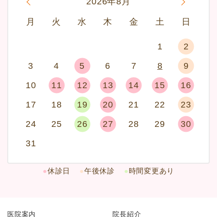
«
2026年8月
»
月
火
水
木
金
土
日
1
2
3
4
5
6
7
8
9
10
11
12
13
14
15
16
17
18
19
20
21
22
23
24
25
26
27
28
29
30
31
●
休診日
●
午後休診
●
時間変更あり
医院案内
院長紹介