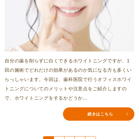
自分の歯を削らずに白くできるホワイトニングですが、1
回の施術でどれだけの効果があるのか気になる方も多くい
らっしゃいます。今回は、歯科医院で行うオフィスホワイ
トニングについてのメリットや注意点をご紹介しますの
で、ホワイトニングをするかどうか...
続きはこちら