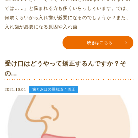
では……」と悩まれる方も多くいらっしゃいます。では、
何歳くらいから入れ歯が必要になるのでしょうか？また、
入れ歯が必要になる原因や入れ歯...
続きはこちら
受け口はどうやって矯正するんですか？そ
の...
歯とお口の豆知識
矯正
2021.10.01