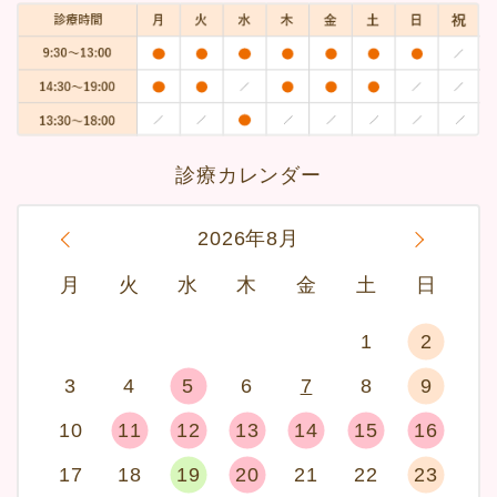
診療カレンダー
«
2026年8月
»
月
火
水
木
金
土
日
1
2
3
4
5
6
7
8
9
10
11
12
13
14
15
16
17
18
19
20
21
22
23