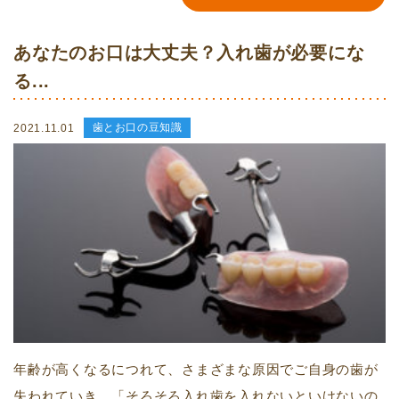
あなたのお口は大丈夫？入れ歯が必要にな
る...
歯とお口の豆知識
2021.11.01
年齢が高くなるにつれて、さまざまな原因でご自身の歯が
失われていき、「そろそろ入れ歯を入れないといけないの