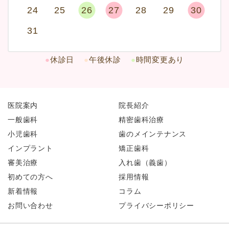
24
25
26
27
28
29
30
31
●
休診日
●
午後休診
●
時間変更あり
医院案内
院長紹介
一般歯科
精密歯科治療
小児歯科
歯のメインテナンス
インプラント
矯正歯科
審美治療
入れ歯（義歯）
初めての方へ
採用情報
新着情報
コラム
お問い合わせ
プライバシーポリシー