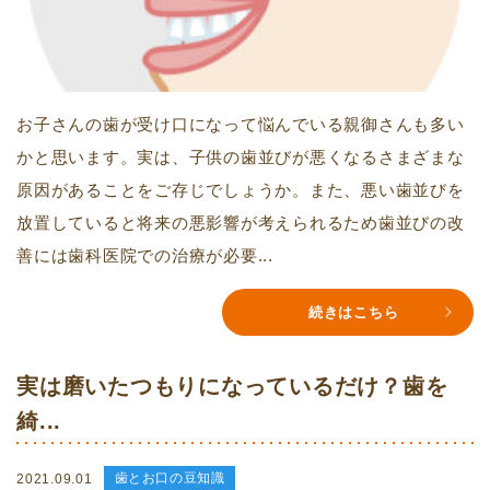
お子さんの歯が受け口になって悩んでいる親御さんも多い
かと思います。実は、子供の歯並びが悪くなるさまざまな
原因があることをご存じでしょうか。また、悪い歯並びを
放置していると将来の悪影響が考えられるため歯並びの改
善には歯科医院での治療が必要...
続きはこちら
実は磨いたつもりになっているだけ？歯を
綺...
歯とお口の豆知識
2021.09.01