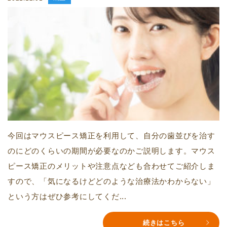
今回はマウスピース矯正を利用して、自分の歯並びを治す
のにどのくらいの期間が必要なのかご説明します。マウス
ピース矯正のメリットや注意点なども合わせてご紹介しま
すので、「気になるけどどのような治療法かわからない」
という方はぜひ参考にしてくだ...
続きはこちら