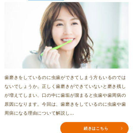
歯磨きをしているのに虫歯ができてしまう方もいるのでは
ないでしょうか。正しく歯磨きができていないと磨き残し
が増えてしまい、口の中に歯垢が溜まると虫歯や歯周病の
原因になります。今回は、歯磨きをしているのに虫歯や歯
周病になる理由について解説し...
続きはこちら