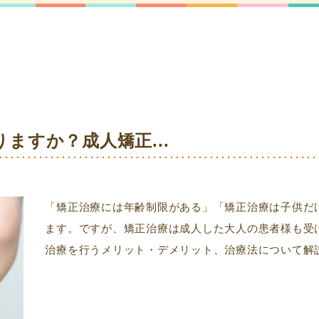
ますか？成人矯正...
「矯正治療には年齢制限がある」「矯正治療は子供だ
ます。ですが、矯正治療は成人した大人の患者様も受
治療を行うメリット・デメリット、治療法について解説