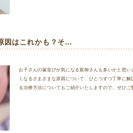
因はこれかも？そ...
お子さんの歯並びが気になる親御さんも多いかと思い
くなるさまざまな原因について、ひとつずつ丁寧に解
る治療方法についてもご紹介いたしますので、ぜひご覧く