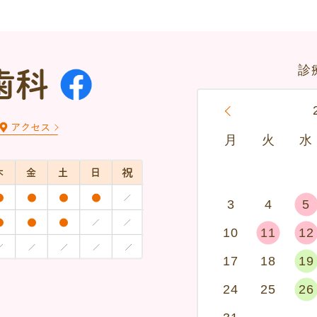
診
«
月
火
水
3
4
5
10
11
12
17
18
19
24
25
26