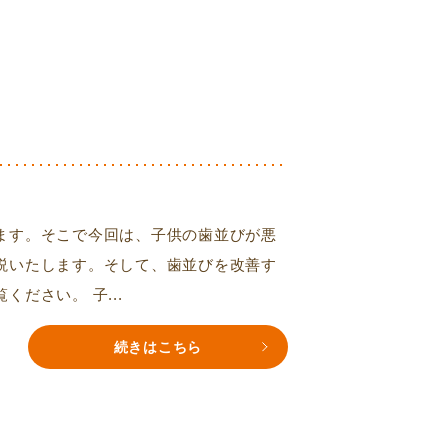
ます。そこで今回は、子供の歯並びが悪
説いたします。そして、歯並びを改善す
ださい。 子...
続きはこちら