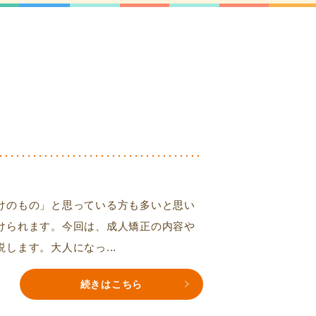
けのもの」と思っている方も多いと思い
けられます。今回は、成人矯正の内容や
します。大人になっ...
続きはこちら