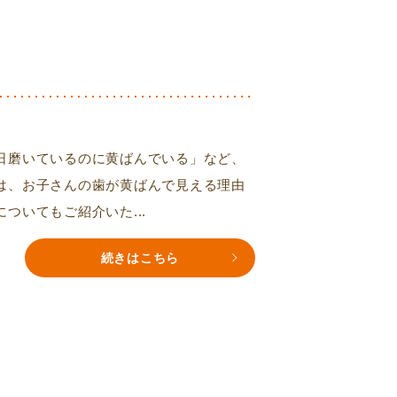
日磨いているのに黄ばんでいる」など、
は、お子さんの歯が黄ばんで見える理由
ついてもご紹介いた...
続きはこちら