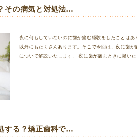
その病気と対処法...
夜に何もしていないのに歯が痛む経験をしたことはあ
以外にもたくさんあります。そこで今回は、夜に歯が
について解説いたします。 夜に歯が痛むときに疑いたい
する？矯正歯科で...