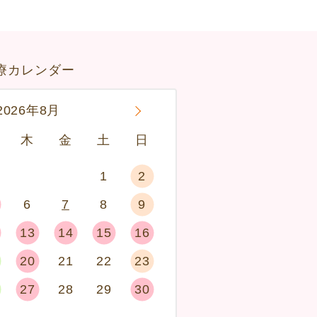
療カレンダー
2026年8月
»
木
金
土
日
1
2
6
7
8
9
13
14
15
16
20
21
22
23
27
28
29
30