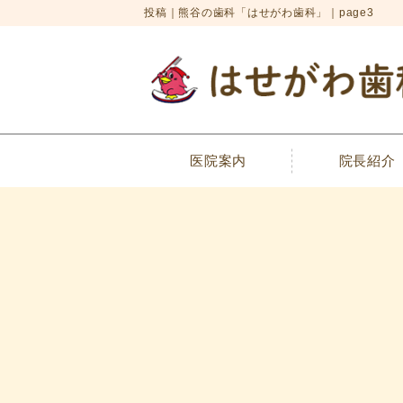
投稿｜熊谷の歯科「はせがわ歯科」｜page3
医院案内
院長紹介