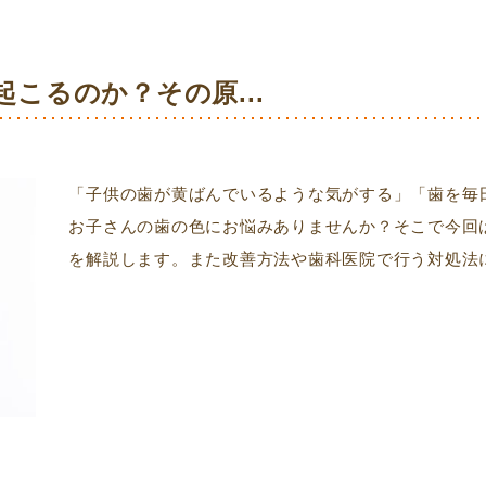
こるのか？その原...
「子供の歯が黄ばんでいるような気がする」「歯を毎
お子さんの歯の色にお悩みありませんか？そこで今回
を解説します。また改善方法や歯科医院で行う対処法に