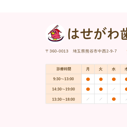
〒360-0013
埼玉県熊谷市中西2-9-7