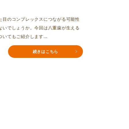
た目のコンプレックスにつながる可能性
ないでしょうか。今回は八重歯が生える
いてもご紹介します...
続きはこちら