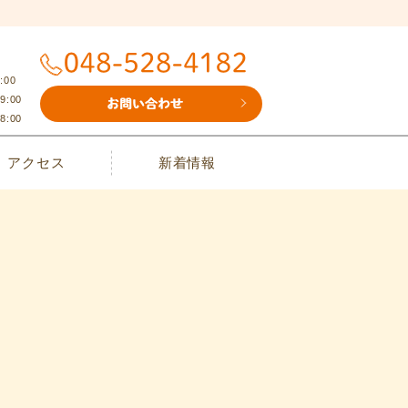
:00
9:00
8:00
アクセス
新着情報