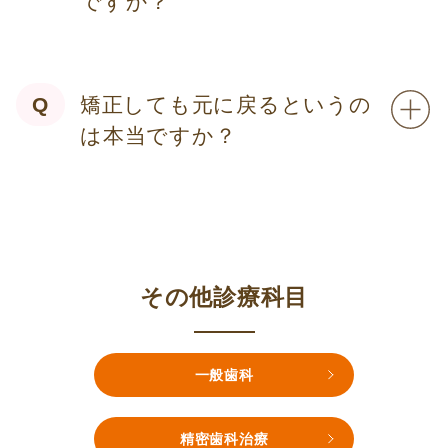
ですか？
矯正しても元に戻るというの
は本当ですか？
その他診療科目
一般歯科
精密歯科治療