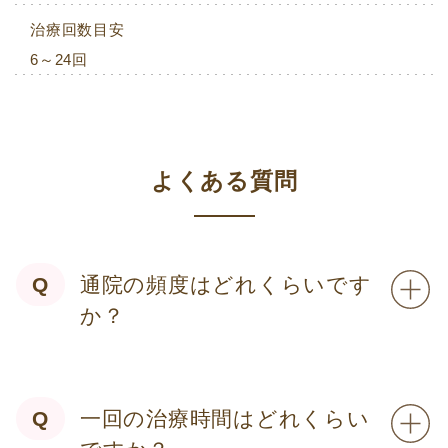
治療回数目安
6～24回
よくある質問
通院の頻度はどれくらいです
か？
一回の治療時間はどれくらい