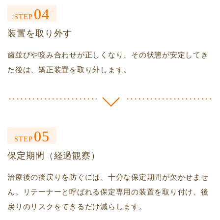
04
STEP
装置を取り外す
歯並びや咬み合わせが正しくなり、その状態が安定してき
た後は、矯正装置を取り外します。
05
STEP
保定期間（経過観察）
治療後の後戻りを防ぐには、十分な保定期間が欠かせませ
ん。リテーナーと呼ばれる保定専用の装置を取り付け、後
戻りのリスクをできるだけ減らします。