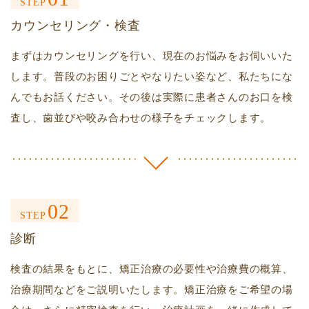
STEP
カウンセリング・検査
まずはカウンセリングを行い、現在のお悩みをお伺いいた
します。普段のお困りごとやなりたい姿など、私たちにな
んでもお話ください。その後は実際に患者さんのお口を検
査し、歯並びや咬み合わせの様子をチェックします。
02
STEP
診断
検査の結果をもとに、矯正治療の必要性や治療費の概算、
治療期間などをご説明いたします。矯正治療をご希望の場