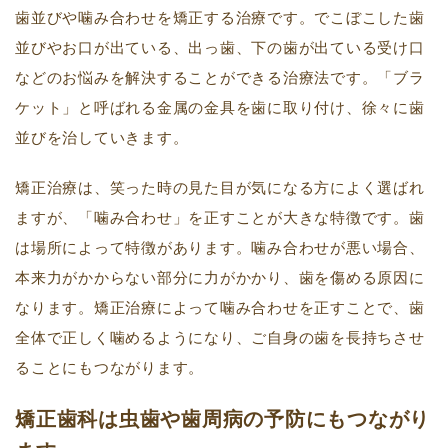
歯並びや噛み合わせを矯正する治療です。でこぼこした歯
並びやお口が出ている、出っ歯、下の歯が出ている受け口
などのお悩みを解決することができる治療法です。「ブラ
ケット」と呼ばれる金属の金具を歯に取り付け、徐々に歯
並びを治していきます。
矯正治療は、笑った時の見た目が気になる方によく選ばれ
ますが、「噛み合わせ」を正すことが大きな特徴です。歯
は場所によって特徴があります。噛み合わせが悪い場合、
本来力がかからない部分に力がかかり、歯を傷める原因に
なります。矯正治療によって噛み合わせを正すことで、歯
全体で正しく噛めるようになり、ご自身の歯を長持ちさせ
ることにもつながります。
矯正歯科は虫歯や歯周病の予防にもつながり