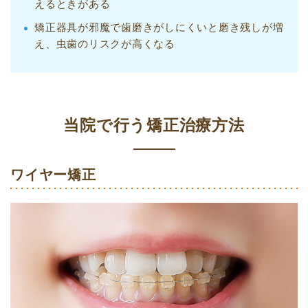
えるときがある
矯正器具が邪魔で歯磨きがしにくいと磨き残しが増
え、虫歯のリスクが高くなる
当院で行う矯正治療方法
ワイヤー矯正