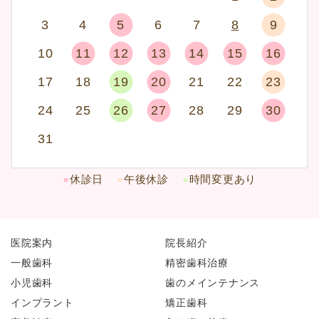
3
4
5
6
7
8
9
10
11
12
13
14
15
16
17
18
19
20
21
22
23
24
25
26
27
28
29
30
31
●
休診日
●
午後休診
●
時間変更あり
医院案内
院長紹介
一般歯科
精密歯科治療
小児歯科
歯のメインテナンス
インプラント
矯正歯科