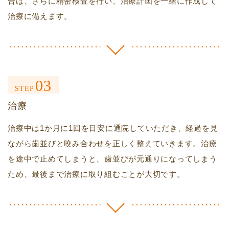
合は、さらに精密検査を行い、治療計画を一緒に作成して
治療に備えます。
03
STEP
治療
治療中は1か月に1回を目安に通院していただき、経過を見
ながら歯並びと咬み合わせを正しく整えていきます。治療
を途中で止めてしまうと、歯並びが元通りになってしまう
ため、最後まで治療に取り組むことが大切です。