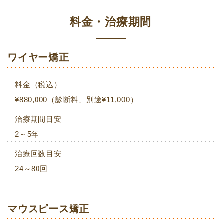
料金・治療期間
ワイヤー矯正
料金（税込）
¥880,000（診断料、別途¥11,000）
治療期間目安
2～5年
治療回数目安
24～80回
マウスピース矯正