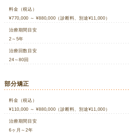
料金（税込）
¥770,000 ～ ¥880,000（診断料、別途¥11,000）
治療期間目安
2～5年
治療回数目安
24～80回
部分矯正
料金（税込）
¥110,000 ～ ¥880,000（診断料、別途¥11,000）
治療期間目安
6ヶ月～2年