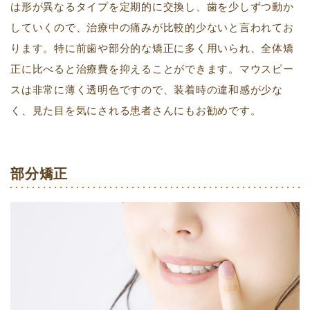
は形が異なるタイプを定期的に交換し、歯を少しずつ動か
していくので、治療中の痛みが比較的少ないと言われてお
ります。特に前歯や部分的な矯正に多く用いられ、全体矯
正に比べると治療費を抑えることができます。マウスピー
スは非常に薄く透明色ですので、装着時の違和感が少な
く、見た目を気にされる患者さんにもお勧めです。
部分矯正