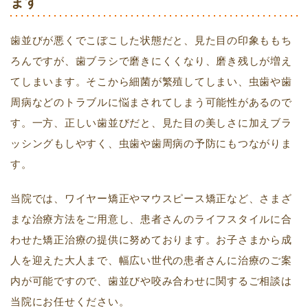
ます
歯並びが悪くでこぼこした状態だと、見た目の印象ももち
ろんですが、歯ブラシで磨きにくくなり、磨き残しが増え
てしまいます。そこから細菌が繁殖してしまい、虫歯や歯
周病などのトラブルに悩まされてしまう可能性があるので
す。一方、正しい歯並びだと、見た目の美しさに加えブラ
ッシングもしやすく、虫歯や歯周病の予防にもつながりま
す。
当院では、ワイヤー矯正やマウスピース矯正など、さまざ
まな治療方法をご用意し、患者さんのライフスタイルに合
わせた矯正治療の提供に努めております。お子さまから成
人を迎えた大人まで、幅広い世代の患者さんに治療のご案
内が可能ですので、歯並びや咬み合わせに関するご相談は
当院にお任せください。