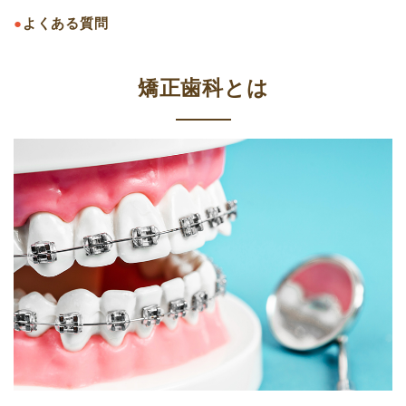
●
よくある質問
矯正歯科とは