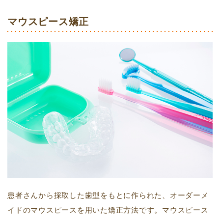
マウスピース矯正
患者さんから採取した歯型をもとに作られた、オーダーメ
イドのマウスピースを用いた矯正方法です。マウスピース