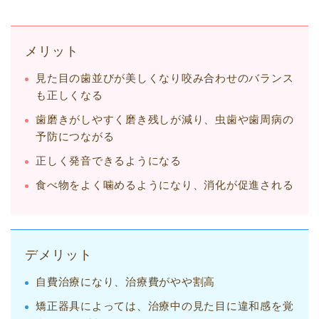
メリット
見た目の歯並びが美しくなり咬み合わせのバランス
も正しくなる
歯磨きがしやすく磨き残しが減り、虫歯や歯周病の
予防につながる
正しく発音できるようになる
食べ物をよく噛めるようになり、消化が促進される
デメリット
自費治療になり、治療費がやや割高
矯正器具によっては、治療中の見た目に違和感を覚