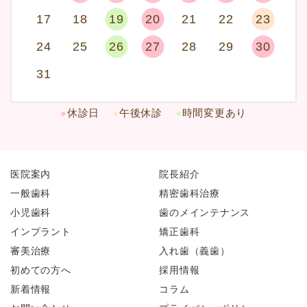
17
18
19
20
21
22
23
24
25
26
27
28
29
30
31
●
休診日
●
午後休診
●
時間変更あり
医院案内
院長紹介
一般歯科
精密歯科治療
小児歯科
歯のメインテナンス
インプラント
矯正歯科
審美治療
入れ歯（義歯）
初めての方へ
採用情報
新着情報
コラム