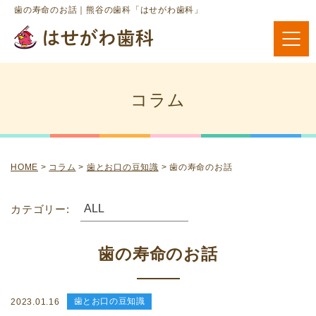
歯の寿命のお話｜熊谷の歯科「はせがわ歯科」
コラム
HOME
>
コラム
>
歯とお口の豆知識
>
歯の寿命のお話
カテゴリー:
歯の寿命のお話
歯とお口の豆知識
2023.01.16