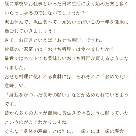
既に学校やお仕事といった日常生活に戻り始めた方も多く
いらっしゃるのではないでしょうか？
沢山休んで、沢山食べて、元気いっぱいこの一年を健康に
過ごしていきましょう！
さて、お正月といえば「おせち料理」ですね。
皆様のご家庭では「おせち料理」は食べましたか？
最近ではネットでも美味しいおせち料理が買えるようにな
りました。
おせち料理に使われる食材には、それぞれに「おめでたい
意味」や、
「縁起をかついだ長寿の願い」などが込められているよう
です。
昔から多くの人々が健康に長生きできるように願っていた
というのがよくわかりますね。
そんな「身体の寿命」とは別に、「歯」には「歯の寿命」