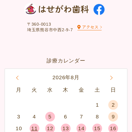
〒360-0013
埼玉県熊谷市中西2-9-7
診療カレンダー
«
2026年8月
»
月
火
水
木
金
土
日
1
2
3
4
5
6
7
8
9
10
11
12
13
14
15
16