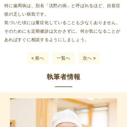
特に歯周病は、別名「沈黙の病」と呼ばれるほど、自覚症
状の乏しい病気です。
気づいた頃には重症化していることも少なくありません。
そのためにも定期健診は欠かさずに、何か気になることが
あればすぐに相談するようにしましょう。
« 前へ
一覧へ
次へ »
執筆者情報