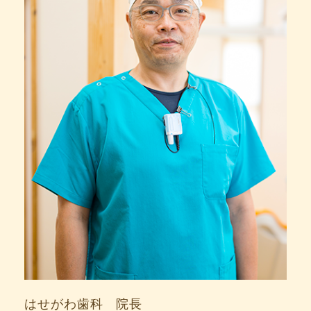
はせがわ歯科 院長