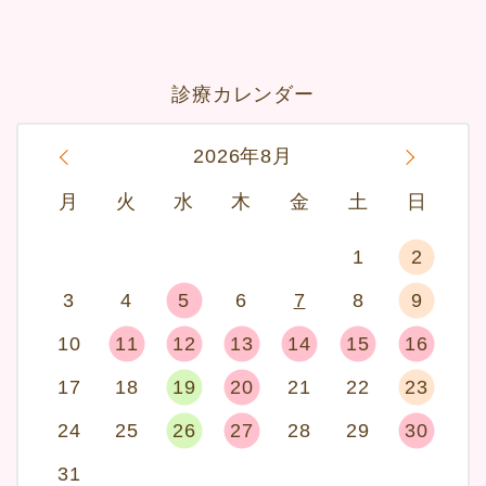
診療カレンダー
«
2026年8月
»
月
火
水
木
金
土
日
1
2
3
4
5
6
7
8
9
10
11
12
13
14
15
16
17
18
19
20
21
22
23
24
25
26
27
28
29
30
31