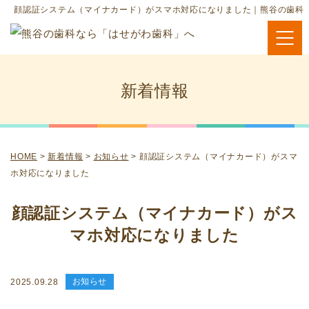
顔認証システム（マイナカード）がスマホ対応になりました｜熊谷の歯科
新着情報
HOME
>
新着情報
>
お知らせ
>
顔認証システム（マイナカード）がスマ
ホ対応になりました
顔認証システム（マイナカード）がス
マホ対応になりました
お知らせ
2025.09.28