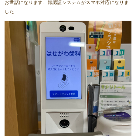
お世話になります、顔認証システムがスマホ対応になりま
した