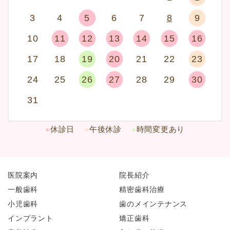
3
4
5
6
7
8
9
10
11
12
13
14
15
16
17
18
19
20
21
22
23
24
25
26
27
28
29
30
31
●
休診日
●
午後休診
●
時間変更あり
医院案内
院長紹介
一般歯科
精密歯科治療
小児歯科
歯のメインテナンス
インプラント
矯正歯科