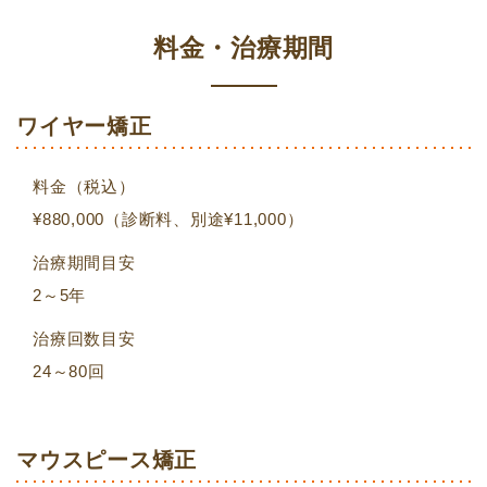
料金・治療期間
ワイヤー矯正
料金（税込）
¥880,000（診断料、別途¥11,000）
治療期間目安
2～5年
治療回数目安
24～80回
マウスピース矯正