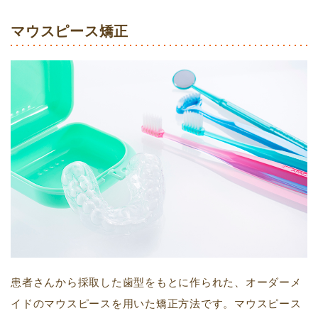
マウスピース矯正
患者さんから採取した歯型をもとに作られた、オーダーメ
イドのマウスピースを用いた矯正方法です。マウスピース