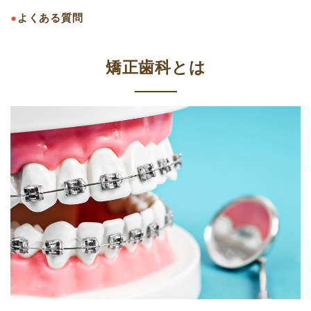
●
よくある質問
矯正歯科とは