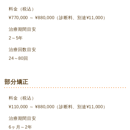
料金（税込）
¥770,000 ～ ¥880,000（診断料、別途¥11,000）
治療期間目安
2～5年
治療回数目安
24～80回
部分矯正
料金（税込）
¥110,000 ～ ¥880,000（診断料、別途¥11,000）
治療期間目安
6ヶ月～2年