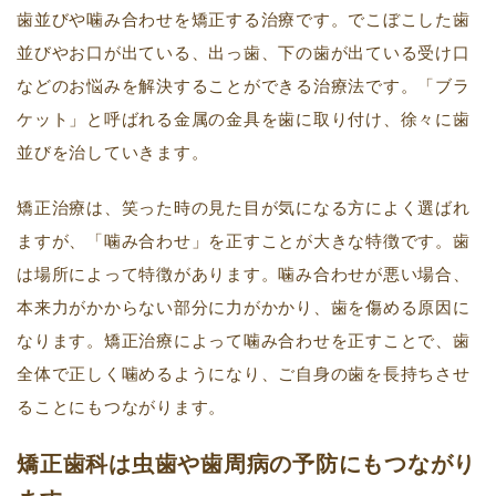
歯並びや噛み合わせを矯正する治療です。でこぼこした歯
並びやお口が出ている、出っ歯、下の歯が出ている受け口
などのお悩みを解決することができる治療法です。「ブラ
ケット」と呼ばれる金属の金具を歯に取り付け、徐々に歯
並びを治していきます。
矯正治療は、笑った時の見た目が気になる方によく選ばれ
ますが、「噛み合わせ」を正すことが大きな特徴です。歯
は場所によって特徴があります。噛み合わせが悪い場合、
本来力がかからない部分に力がかかり、歯を傷める原因に
なります。矯正治療によって噛み合わせを正すことで、歯
全体で正しく噛めるようになり、ご自身の歯を長持ちさせ
ることにもつながります。
矯正歯科は虫歯や歯周病の予防にもつながり