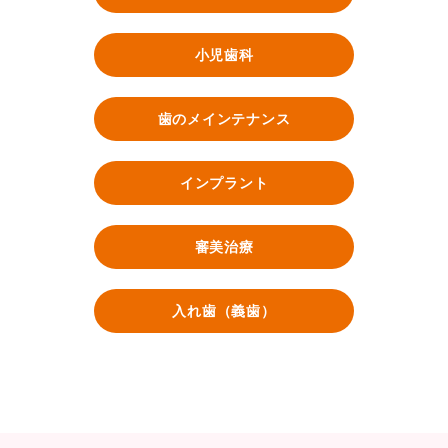
小児歯科
歯のメインテナンス
インプラント
審美治療
入れ歯（義歯）