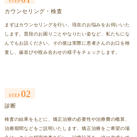
STEP
カウンセリング・検査
まずはカウンセリングを行い、現在のお悩みをお伺いいた
します。普段のお困りごとやなりたい姿など、私たちにな
んでもお話ください。その後は実際に患者さんのお口を検
査し、歯並びや咬み合わせの様子をチェックします。
02
STEP
診断
検査の結果をもとに、矯正治療の必要性や治療費の概算、
治療期間などをご説明いたします。矯正治療をご希望の場