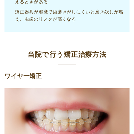
えるときがある
矯正器具が邪魔で歯磨きがしにくいと磨き残しが増
え、虫歯のリスクが高くなる
当院で行う矯正治療方法
ワイヤー矯正