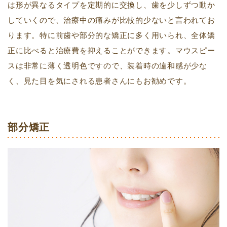
は形が異なるタイプを定期的に交換し、歯を少しずつ動か
していくので、治療中の痛みが比較的少ないと言われてお
ります。特に前歯や部分的な矯正に多く用いられ、全体矯
正に比べると治療費を抑えることができます。マウスピー
スは非常に薄く透明色ですので、装着時の違和感が少な
く、見た目を気にされる患者さんにもお勧めです。
部分矯正