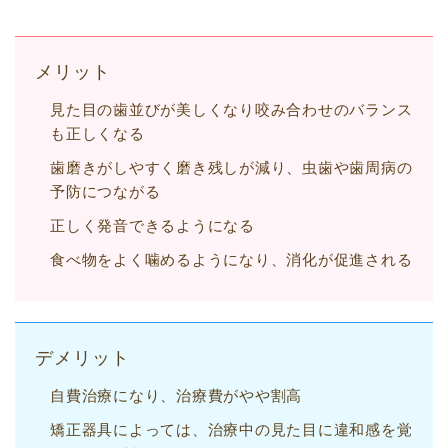
メリット
見た目の歯並びが美しくなり咬み合わせのバランス
も正しくなる
歯磨きがしやすく磨き残しが減り、虫歯や歯周病の
予防につながる
正しく発音できるようになる
食べ物をよく噛めるようになり、消化が促進される
デメリット
自費治療になり、治療費がやや割高
矯正器具によっては、治療中の見た目に違和感を覚