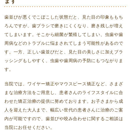
ます
歯並びが悪くでこぼこした状態だと、見た目の印象ももち
ろんですが、歯ブラシで磨きにくくなり、磨き残しが増え
てしまいます。そこから細菌が繁殖してしまい、虫歯や歯
周病などのトラブルに悩まされてしまう可能性があるので
す。一方、正しい歯並びだと、見た目の美しさに加えブラ
ッシングもしやすく、虫歯や歯周病の予防にもつながりま
す。
当院では、ワイヤー矯正やマウスピース矯正など、さまざ
まな治療方法をご用意し、患者さんのライフスタイルに合
わせた矯正治療の提供に努めております。お子さまから成
人を迎えた大人まで、幅広い世代の患者さんに治療のご案
内が可能ですので、歯並びや咬み合わせに関するご相談は
当院にお任せください。