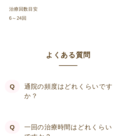
治療回数目安
6～24回
よくある質問
通院の頻度はどれくらいです
か？
一回の治療時間はどれくらい