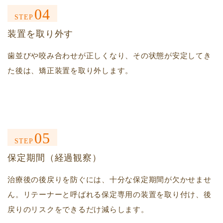
04
STEP
装置を取り外す
歯並びや咬み合わせが正しくなり、その状態が安定してき
た後は、矯正装置を取り外します。
05
STEP
保定期間（経過観察）
治療後の後戻りを防ぐには、十分な保定期間が欠かせませ
ん。リテーナーと呼ばれる保定専用の装置を取り付け、後
戻りのリスクをできるだけ減らします。