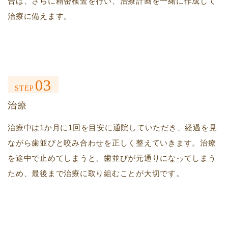
合は、さらに精密検査を行い、治療計画を一緒に作成して
治療に備えます。
03
STEP
治療
治療中は1か月に1回を目安に通院していただき、経過を見
ながら歯並びと咬み合わせを正しく整えていきます。治療
を途中で止めてしまうと、歯並びが元通りになってしまう
ため、最後まで治療に取り組むことが大切です。