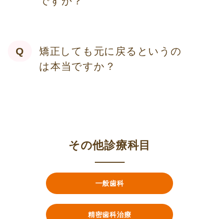
ですか？
矯正しても元に戻るというの
は本当ですか？
その他診療科目
一般歯科
精密歯科治療