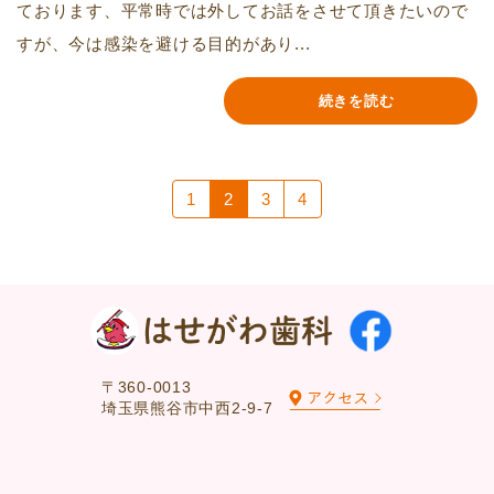
ております、平常時では外してお話をさせて頂きたいので
すが、今は感染を避ける目的があり...
続きを読む
1
2
3
4
〒360-0013
埼玉県熊谷市中西2-9-7