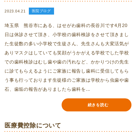
医院ブログ
2023.04.21
埼玉県 熊谷市にある、はせがわ歯科の長谷川です4月20
日は休診させて頂き、小学校の歯科検診をさせて頂きまし
た生徒数の多い小学校で生徒さん、先生さんも大変活気が
ありマスクはしていても笑顔がうかがえる学校でした学校
での歯科検診はむし歯や歯の汚れなど、かかりつけの先生
に診てもらえるようにご家族に報告し歯科に受信してもら
う事も行っております生徒様のご家族は学校から虫歯や歯
石、歯垢の報告がありましたら歯科を...
続きを読む
医療費控除について