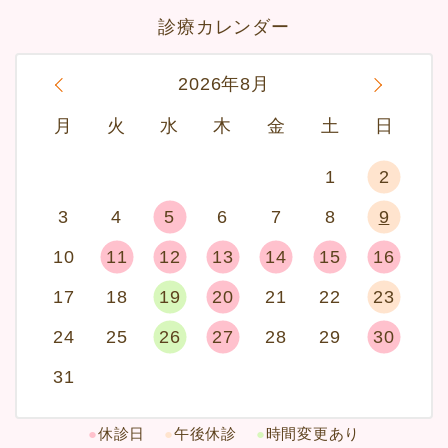
診療カレンダー
«
2026年8月
»
月
火
水
木
金
土
日
1
2
3
4
5
6
7
8
9
10
11
12
13
14
15
16
17
18
19
20
21
22
23
24
25
26
27
28
29
30
31
●
休診日
●
午後休診
●
時間変更あり