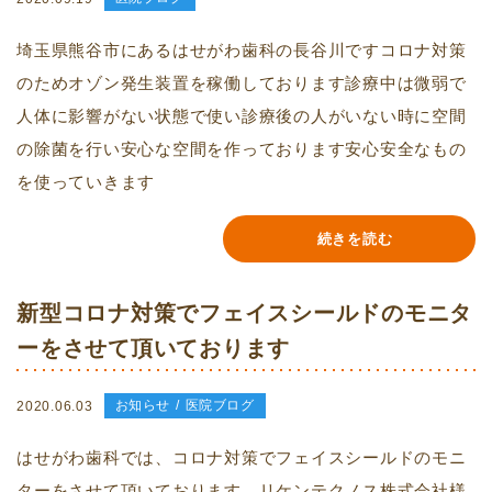
埼玉県熊谷市にあるはせがわ歯科の長谷川ですコロナ対策
のためオゾン発生装置を稼働しております診療中は微弱で
人体に影響がない状態で使い診療後の人がいない時に空間
の除菌を行い安心な空間を作っております安心安全なもの
を使っていきます
続きを読む
新型コロナ対策でフェイスシールドのモニタ
ーをさせて頂いております
お知らせ
医院ブログ
2020.06.03
はせがわ歯科では、コロナ対策でフェイスシールドのモニ
ターをさせて頂いております。リケンテクノス株式会社様