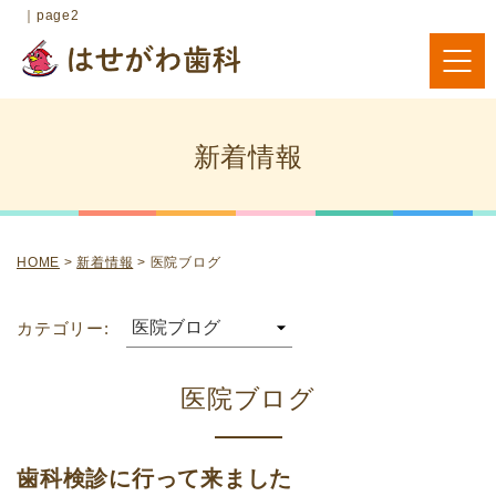
｜page2
新着情報
HOME
>
新着情報
>
医院ブログ
カテゴリー:
医院ブログ
歯科検診に行って来ました