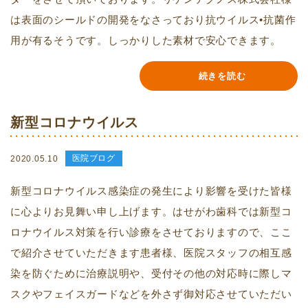
は表面のシールドの開発をなさっており抗ウイルス•抗菌作
用が有るそうです。しっかりした素材で安心できます。
続きを読む
新型コロナウイルス
医院ブログ
2020.05.10
新型コロナウイルス感染症の発生により影響を受けた皆様
に心よりお見舞い申し上げます。はせがわ歯科では新型コ
ロナウイルス対策を行い診療をさせておりますので、ここ
で紹介させていただきます患者様、医院スタッフの相互感
染を防ぐために治療説明や、受付その他の対応時に際しマ
スクやフェイスガードなどを外さず御対応させていただい