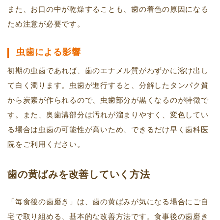
また、お口の中が乾燥することも、歯の着色の原因になる
ため注意が必要です。
虫歯による影響
初期の虫歯であれば、歯のエナメル質がわずかに溶け出し
て白く濁ります。虫歯が進行すると、分解したタンパク質
から炭素が作られるので、虫歯部分が黒くなるのが特徴で
す。また、奥歯溝部分は汚れが溜まりやすく、変色してい
る場合は虫歯の可能性が高いため、できるだけ早く歯科医
院をご利用ください。
歯の黄ばみを改善していく方法
「毎食後の歯磨き」は、歯の黄ばみが気になる場合にご自
宅で取り組める、基本的な改善方法です。食事後の歯磨き