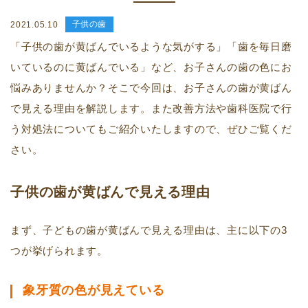
子供の歯
2021.05.10
「子供の歯が黄ばんでいるような気がする」「歯を毎日磨
いているのに黄ばんでいる」など、お子さんの歯の色にお
悩みありませんか？そこで今回は、お子さんの歯が黄ばん
で見える理由を解説します。また改善方法や歯科医院で行
う対処法についてもご紹介いたしますので、ぜひご覧くだ
さい。
子供の歯が黄ばんで見える理由
まず、子どもの歯が黄ばんで見える理由は、主に以下の3
つが挙げられます。
象牙質の色が見えている