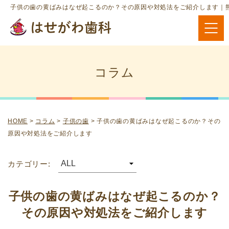
子供の歯の黄ばみはなぜ起こるのか？その原因や対処法をご紹介します｜
コラム
HOME
>
コラム
>
子供の歯
>
子供の歯の黄ばみはなぜ起こるのか？その
原因や対処法をご紹介します
カテゴリー:
子供の歯の黄ばみはなぜ起こるのか？
その原因や対処法をご紹介します