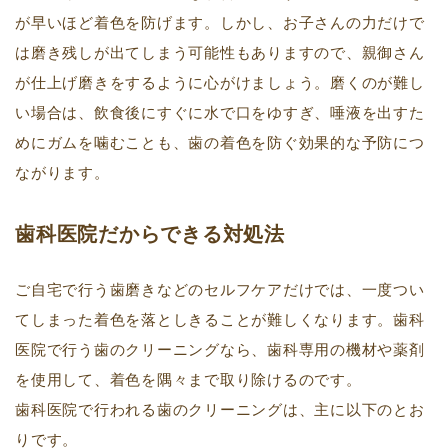
が早いほど着色を防げます。しかし、お子さんの力だけで
は磨き残しが出てしまう可能性もありますので、親御さん
が仕上げ磨きをするように心がけましょう。磨くのが難し
い場合は、飲食後にすぐに水で口をゆすぎ、唾液を出すた
めにガムを噛むことも、歯の着色を防ぐ効果的な予防につ
ながります。
歯科医院だからできる対処法
ご自宅で行う歯磨きなどのセルフケアだけでは、一度つい
てしまった着色を落としきることが難しくなります。歯科
医院で行う歯のクリーニングなら、歯科専用の機材や薬剤
を使用して、着色を隅々まで取り除けるのです。
歯科医院で行われる歯のクリーニングは、主に以下のとお
りです。