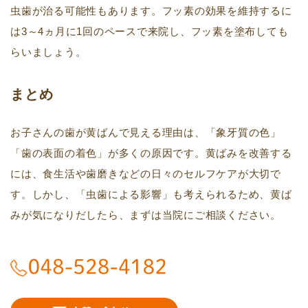
虫歯が治る可能性もあります。フッ素の効果を維持するに
は3～4ヵ月に1回のペースで来院し、フッ素を塗布しても
らいましょう。
まとめ
お子さんの歯が黄ばんで見える理由は、「象牙質の色」
「歯の表面の着色」が多くの原因です。黄ばみを改善する
には、食生活や歯磨きなどの日々のセルフケアが大切で
す。しかし、「虫歯による影響」も考えられるため、黄ば
みが気になりだしたら、まずは当院にご相談ください。