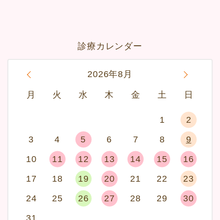
診療カレンダー
«
2026年8月
»
月
火
水
木
金
土
日
1
2
3
4
5
6
7
8
9
10
11
12
13
14
15
16
17
18
19
20
21
22
23
24
25
26
27
28
29
30
31