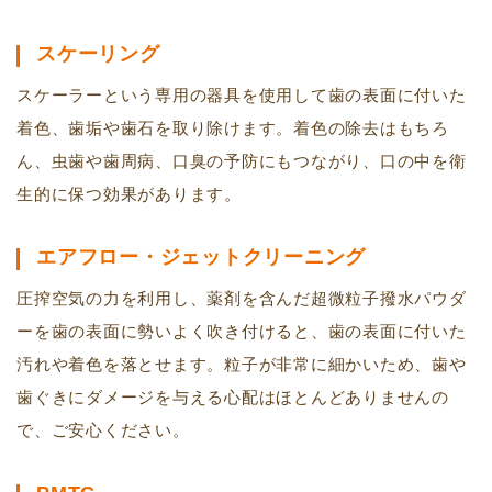
スケーリング
スケーラーという専用の器具を使用して歯の表面に付いた
着色、歯垢や歯石を取り除けます。着色の除去はもちろ
ん、虫歯や歯周病、口臭の予防にもつながり、口の中を衛
生的に保つ効果があります。
エアフロー・ジェットクリーニング
圧搾空気の力を利用し、薬剤を含んだ超微粒子撥水パウダ
ーを歯の表面に勢いよく吹き付けると、歯の表面に付いた
汚れや着色を落とせます。粒子が非常に細かいため、歯や
歯ぐきにダメージを与える心配はほとんどありませんの
で、ご安心ください。