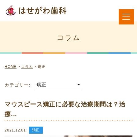
コラム
HOME
>
コラム
>
矯正
カテゴリー:
マウスピース矯正に必要な治療期間は？治
療...
矯正
2021.12.01