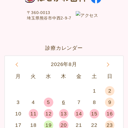
〒360-0013
埼玉県熊谷市中西2-9-7
診療カレンダー
«
2026年8月
»
月
火
水
木
金
土
日
1
2
3
4
5
6
7
8
9
10
11
12
13
14
15
16
17
18
19
20
21
22
23