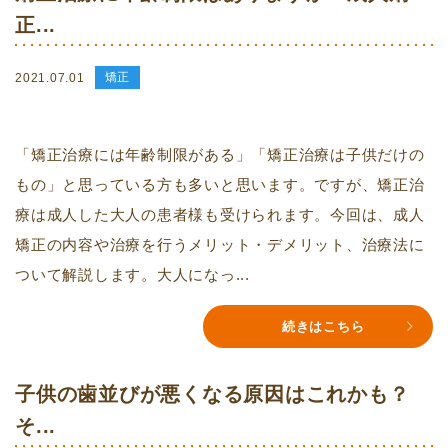
正...
矯正
2021.07.01
「矯正治療には年齢制限がある」「矯正治療は子供だけの
もの」と思っている方も多いと思います。ですが、矯正治
療は成人した大人の患者様も受けられます。今回は、成人
矯正の内容や治療を行うメリット・デメリット、治療法に
ついて解説します。大人になっ...
続きはこちら
子供の歯並びが悪くなる原因はこれかも？
そ...