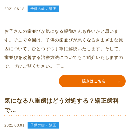
子供の歯
矯正
2021.06.18
お子さんの歯並びが気になる親御さんも多いかと思いま
す。そこで今回は、子供の歯並びが悪くなるさまざまな原
因について、ひとつずつ丁寧に解説いたします。そして、
歯並びを改善する治療方法についてもご紹介いたしますの
で、ぜひご覧ください。 子...
続きはこちら
気になる八重歯はどう対処する？矯正歯科
で...
子供の歯
矯正
2021.03.01