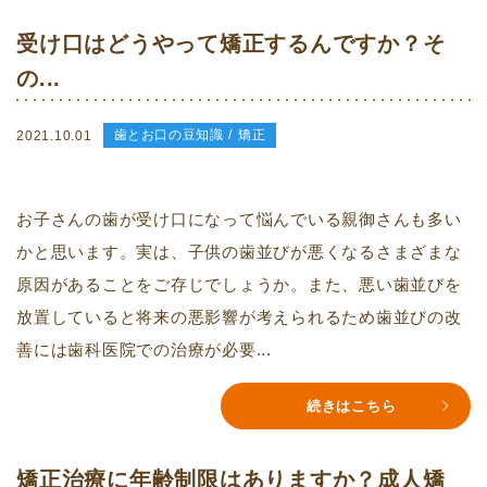
受け口はどうやって矯正するんですか？そ
の...
歯とお口の豆知識
矯正
2021.10.01
お子さんの歯が受け口になって悩んでいる親御さんも多い
かと思います。実は、子供の歯並びが悪くなるさまざまな
原因があることをご存じでしょうか。また、悪い歯並びを
放置していると将来の悪影響が考えられるため歯並びの改
善には歯科医院での治療が必要...
続きはこちら
矯正治療に年齢制限はありますか？成人矯