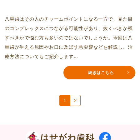
八重歯はその人のチャームポイントになる一方で、見た目
のコンプレックスにつながる可能性があり、抜くべきか残
すべきかで悩む方も多いのではないでしょうか。今回は八
重歯が生える原因やお口に及ぼす悪影響などを解説し、治
療方法についてもご紹介します...
続きはこちら
1
2