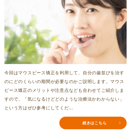
今回はマウスピース矯正を利用して、自分の歯並びを治す
のにどのくらいの期間が必要なのかご説明します。マウス
ピース矯正のメリットや注意点なども合わせてご紹介しま
すので、「気になるけどどのような治療法かわからない」
という方はぜひ参考にしてくだ...
続きはこちら