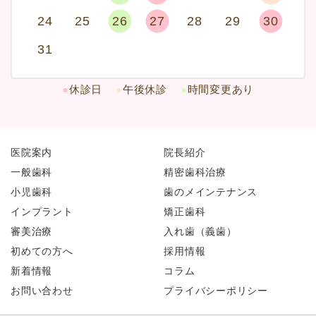
24
25
26
27
28
29
30
31
●
休診日
●
午後休診
●
時間変更あり
医院案内
院長紹介
一般歯科
精密歯科治療
小児歯科
歯のメインテナンス
インプラント
矯正歯科
審美治療
入れ歯（義歯）
初めての方へ
採用情報
新着情報
コラム
お問い合わせ
プライバシーポリシー