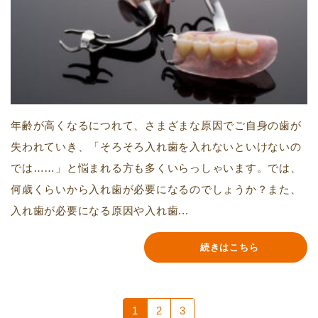
年齢が高くなるにつれて、さまざまな原因でご自身の歯が
失われていき、「そろそろ入れ歯を入れないといけないの
では……」と悩まれる方も多くいらっしゃいます。では、
何歳くらいから入れ歯が必要になるのでしょうか？また、
入れ歯が必要になる原因や入れ歯...
続きはこちら
1
2
3