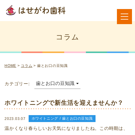
コラム
HOME
>
コラム
>
歯とお口の豆知識
カテゴリー:
ホワイトニングで新生活を迎えませんか？
ホワイトニング
歯とお口の豆知識
2023.03.07
温かくなり春らしいお天気になりましたね。この時期は、