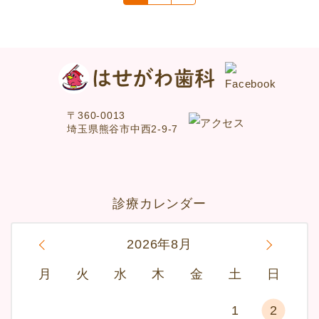
〒360-0013
埼玉県熊谷市中西2-9-7
診療カレンダー
«
2026年8月
»
月
火
水
木
金
土
日
1
2