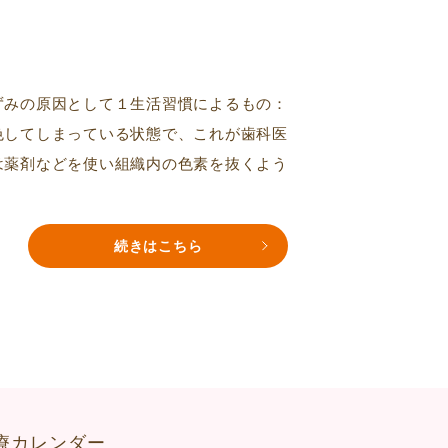
ずみの原因として１生活習慣によるもの：
してしまっている状態で、これが歯科医
は薬剤などを使い組織内の色素を抜くよう
続きはこちら
療カレンダー