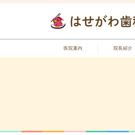
医院案内
院長紹介