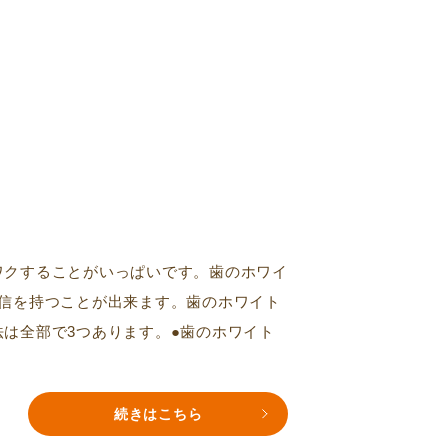
ワクすることがいっぱいです。歯のホワイ
信を持つことが出来ます。歯のホワイト
は全部で3つあります。●歯のホワイト
続きはこちら