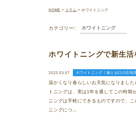
HOME
>
コラム
>
ホワイトニング
カテゴリー:
ホワイトニングで新生活
ホワイトニング
歯とお口の豆知
2023.03.07
温かくなり春らしいお天気になりました
トニングは、実は1年を通してこの時期
ニングは手軽にできるものですので、こ
ニングにつ...