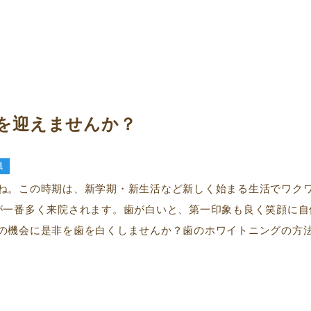
を迎えませんか？
識
ね。この時期は、新学期・新生活など新しく始まる生活でワク
が一番多く来院されます。歯が白いと、第一印象も良く笑顔に自
の機会に是非を歯を白くしませんか？歯のホワイトニングの方法