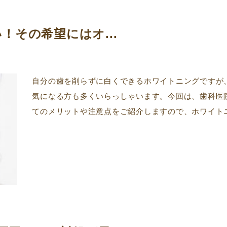
！その希望にはオ...
自分の歯を削らずに白くできるホワイトニングですが
気になる方も多くいらっしゃいます。今回は、歯科医
てのメリットや注意点をご紹介しますので、ホワイトニ