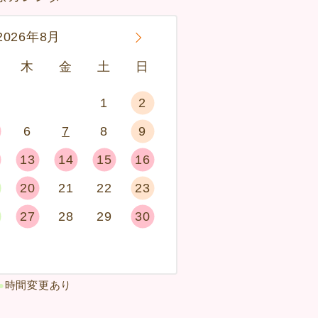
2026年8月
»
木
金
土
日
1
2
6
7
8
9
13
14
15
16
20
21
22
23
27
28
29
30
●
時間変更あり