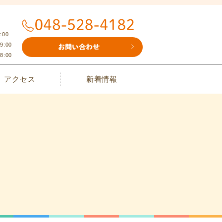
:00
9:00
8:00
アクセス
新着情報