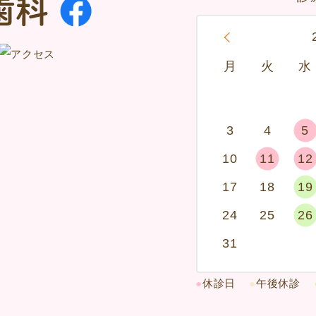
«
月
火
水
3
4
5
10
11
12
17
18
19
24
25
26
31
●
休診日
●
午後休診