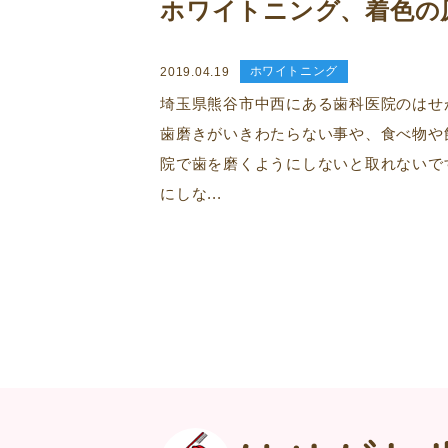
ホワイトニング、着色の原
ホワイトニング
2019.04.19
埼玉県熊谷市中西にある歯科医院のはせ
歯磨きがいきわたらない事や、食べ物
院で歯を磨くようにしないと取れないで
にしな...