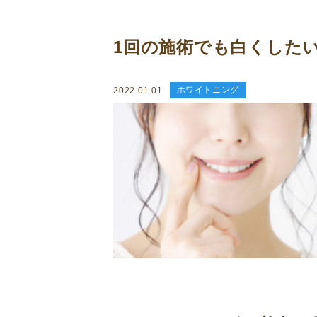
1回の施術でも白くしたい
ホワイトニング
2022.01.01