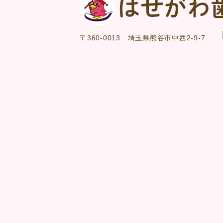
〒360-0013
埼玉県熊谷市中西2-9-7