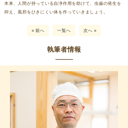
本来、人間が持っている自浄作用を助けて、虫歯の発生を
抑え、風邪をひきにくい体を作っていきましょう。
« 前へ
一覧へ
次へ »
執筆者情報