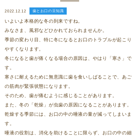
歯とお口の豆知識
2022.12.12
いよいよ本格的な冬の到来ですね。
みなさま、風邪などひかれておられませんか。
季節の変わり目、特に冬になるとお口のトラブルが起こり
やすくなります。
冬になると歯が痛くなる場合の原因は、やはり「寒さ」で
す。
寒さに耐えるために無意識に歯を食いしばることで、あご
の筋肉が緊張状態になります。
そのため、歯が痛むように感じることがあります。
また、冬の「乾燥」が虫歯の原因になることがあります。
乾燥する季節には、お口の中の唾液の量が減ってしまいま
す。
唾液の役割は、消化を助けることに限らず、お口の中の細