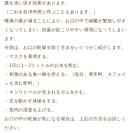
菌を洗い流す効果があります。
（これを自浄作用と呼ぶこともあります。）
唾液の量が減ることにより、お口の中で細菌が繁殖しやす
くなってしまい、虫歯が起こりやすい環境になってしまい
ます。
今回は、お口の乾燥を防ぐ方法をいくつかご紹介します。
・マスクを着用する。
・1日に1～2リットルのお水を飲む。
・刺激のある食べ物を控える。（塩分、香辛料、カフェイ
ンを含む飲料。）
・キシリトールが含まれるガムをかむ。
・舌を動かす体操をする。
・室内の湿度を上げる。
お口の中の乾燥が気になる場合は、上記の方法をお試しく
ださい。