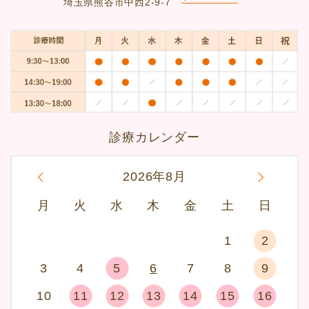
埼玉県熊谷市中西2-9-7
診療カレンダー
«
2026年8月
»
月
火
水
木
金
土
日
1
2
3
4
5
6
7
8
9
10
11
12
13
14
15
16