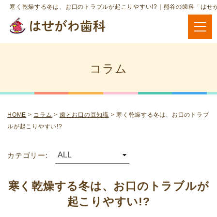
寒く乾燥する冬は、お口のトラブルが起こりやすい!?｜熊谷の歯科「はせ
コラム
HOME
>
コラム
>
歯とお口の豆知識
>
寒く乾燥する冬は、お口のトラブ
ルが起こりやすい!?
カテゴリー:
寒く乾燥する冬は、お口のトラブルが
起こりやすい!?