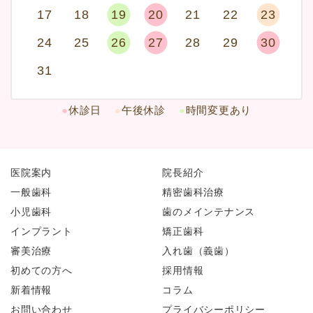
17
18
19
20
21
22
23
24
25
26
27
28
29
30
31
●
休診日
●
午後休診
●
時間変更あり
医院案内
院長紹介
一般歯科
精密歯科治療
小児歯科
歯のメインテナンス
インプラント
矯正歯科
審美治療
入れ歯（義歯）
初めての方へ
採用情報
新着情報
コラム
お問い合わせ
プライバシーポリシー